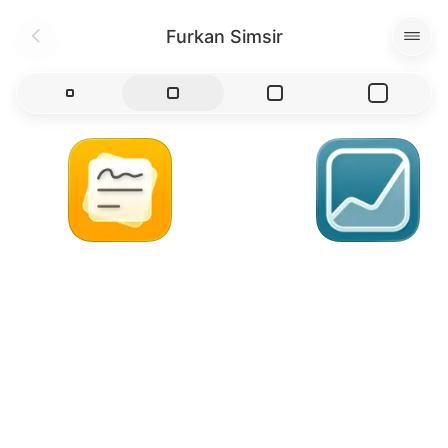
Furkan Simsir