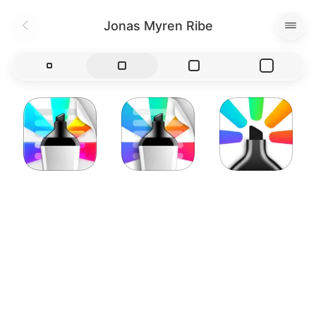
Jonas Myren Ribe