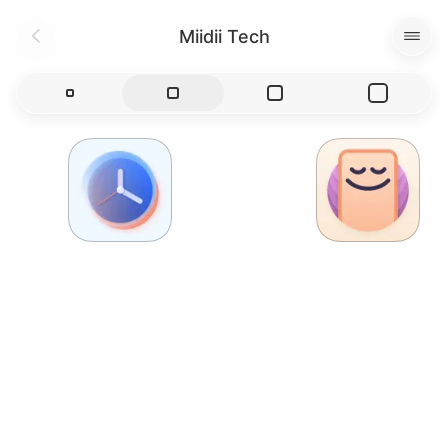
Miidii Tech