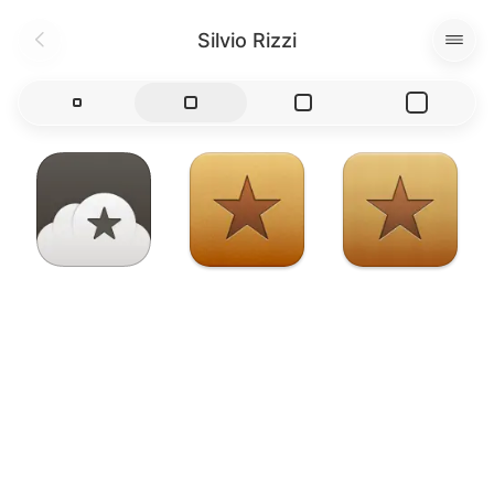
Silvio Rizzi