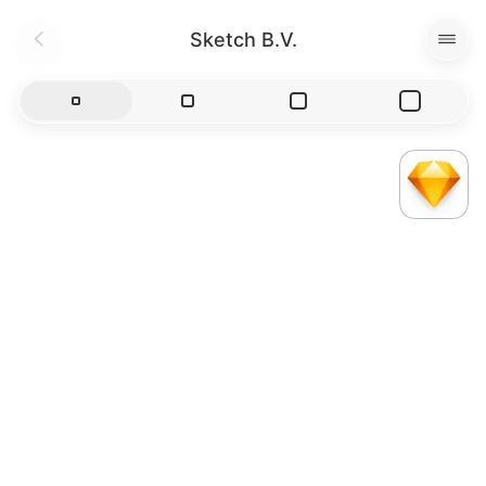
Sketch B.V.