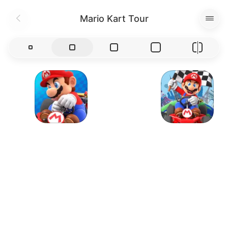
Mario Kart Tour